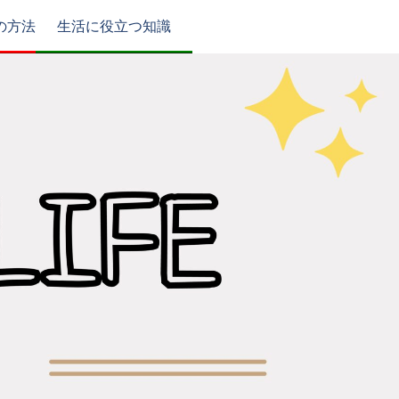
の方法
生活に役立つ知識