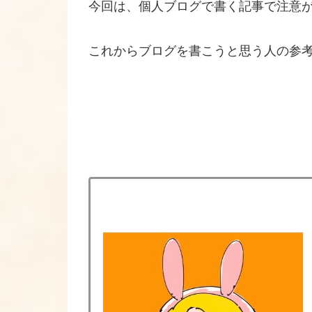
今回は、個人ブログで書く記事で注意
これからブログを書こうと思う人の参