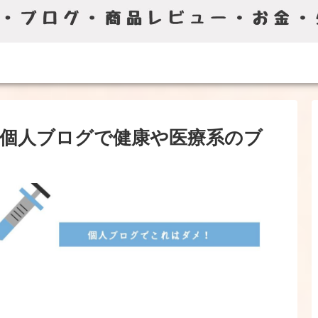
個人ブログで健康や医療系のブ