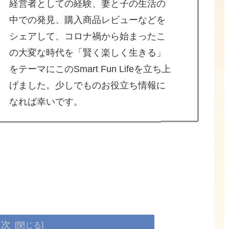
経営者としての経験、妻と子の生活の
中での発見、購入商品レビューなどを
シェアして、コロナ禍から始まったこ
の大変な時代を「賢く楽しく生きる」
をテーマにこのSmart Fun Lifeを立ち上
げました。少しでものお役立ち情報に
なれば幸いです。
目次