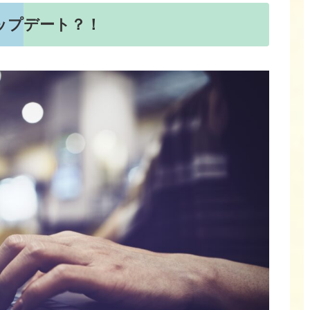
ップデート？！