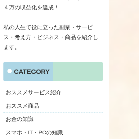
４万の収益化を達成！
私の人生で役に立った副業・サービ
ス・考え方・ビジネス・商品を紹介し
ます。
CATEGORY
おススメサービス紹介
おススメ商品
お金の知識
スマホ・IT・PCの知識