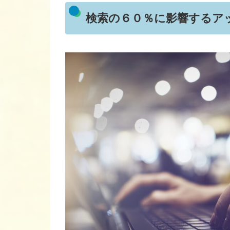
検索の６０％に影響するア