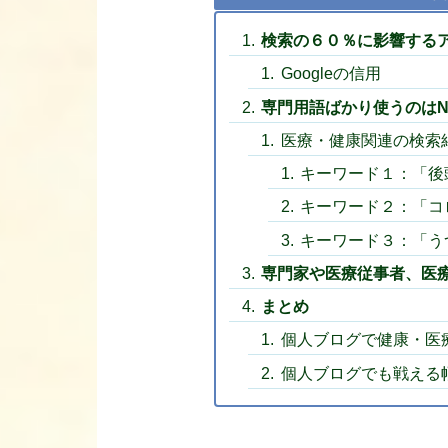
検索の６０％に影響する
Googleの信用
専門用語ばかり使うのはN
医療・健康関連の検索
キーワード１：「後
キーワード２：「コ
キーワード３：「う
専門家や医療従事者、医
まとめ
個人ブログで健康・医
個人ブログでも戦える