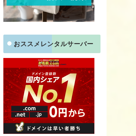
おススメレンタルサーバー