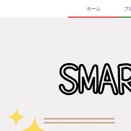
ホーム
ブ