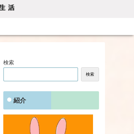
検索
検索
紹介